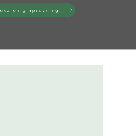
oka en ginprovning