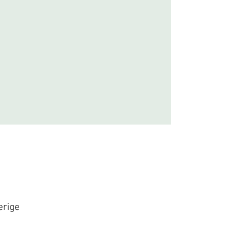
erige