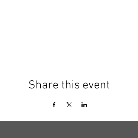
Share this event