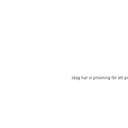
Idag har vi provning för ett pr