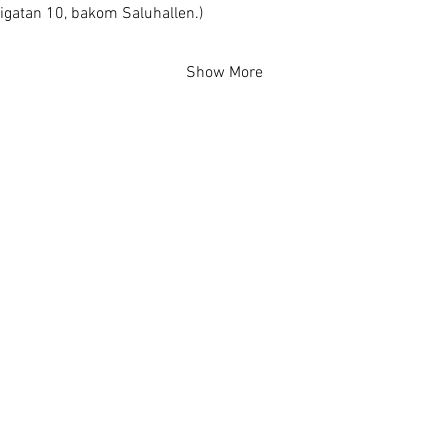
erigatan 10, bakom Saluhallen.)
Show More