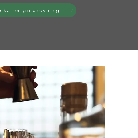
oka en ginprovning