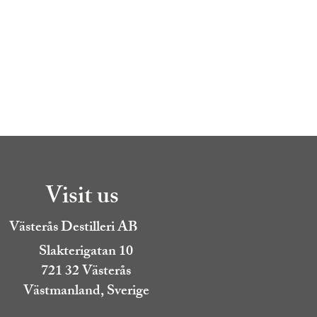
Visit us
Västerås Destilleri AB
Slakterigatan 10
721 32 Västerås
Västmanland, Sverige