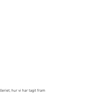
eriet, hur vi har tagit fram 