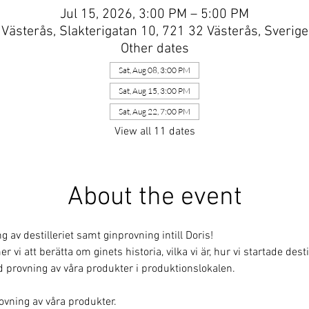
Jul 15, 2026, 3:00 PM – 5:00 PM
Västerås, Slakterigatan 10, 721 32 Västerås, Sverige
Other dates
Sat, Aug 08, 3:00 PM
Sat, Aug 15, 3:00 PM
Sat, Aug 22, 7:00 PM
View all 11 dates
About the event
av destilleriet samt ginprovning intill Doris!
i att berätta om ginets historia, vilka vi är, hur vi startade destill
 provning av våra produkter i produktionslokalen.
rovning av våra produkter.