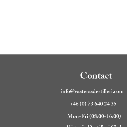
Contact
info@vasterasdestilleri.com
+46 (0) 73 640 24 35
Mon-Fri (08:00-16:00)