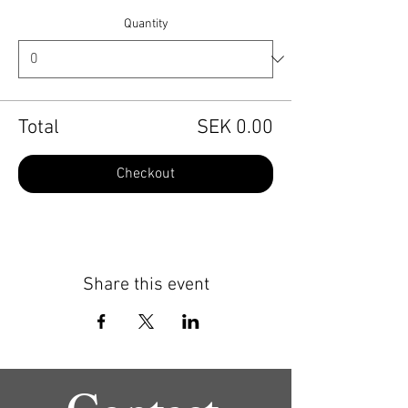
Quantity
Total
SEK 0.00
Checkout
Share this event