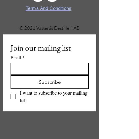
Terms And Conditions
© 2021 Västerås Destilleri AB
Join our mailing list
Email
*
Subscribe
I want to subscribe to your mailing 
list.