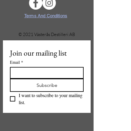
Terms And Conditions
© 2021 Västerås Destilleri AB
Join our mailing list
Email
*
Subscribe
I want to subscribe to your mailing 
list.