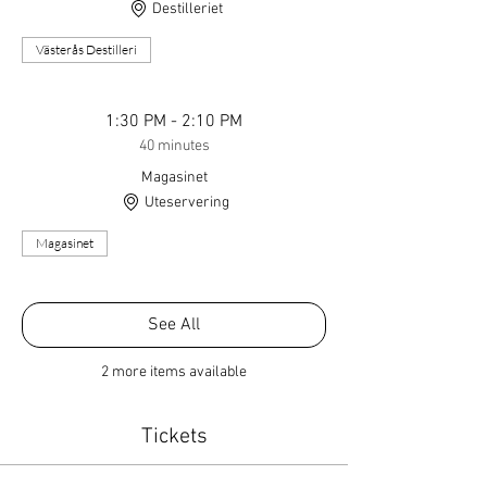
Destilleriet
Västerås Destilleri
1:30 PM - 2:10 PM
40 minutes
Magasinet
Uteservering
Magasinet
See All
2 more items available
Tickets