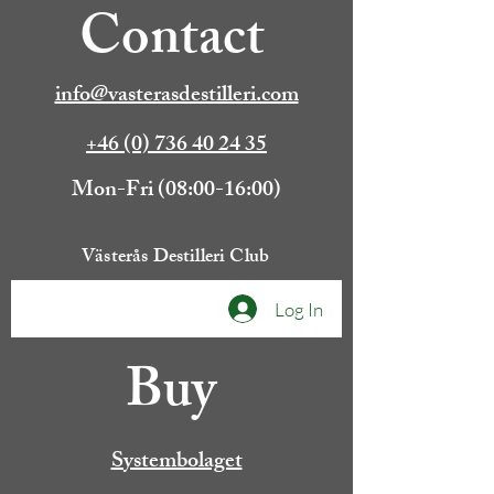
Contact
info@vasterasdestilleri.com
+46 (0) 736 40 24 35
Mon-Fri (08:00-16:00)
Västerås Destilleri Club
Log In
Buy
Systembolaget