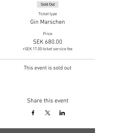
Sold Out
Ticket type
Gin Marschen
Price
SEK 680.00
+SEK 17.00 ticket service fee
This event is sold out
Share this event