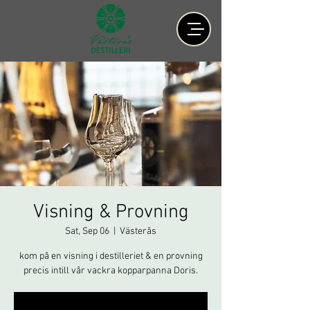
Visning & Provning
Sat, Sep 06
  |  
Västerås
kom på en visning i destilleriet & en provning
precis intill vår vackra kopparpanna Doris.