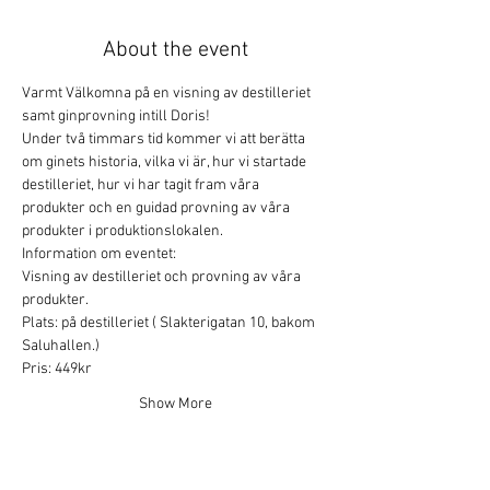
About the event
Varmt Välkomna på en visning av destilleriet 
samt ginprovning intill Doris!
Under två timmars tid kommer vi att berätta 
om ginets historia, vilka vi är, hur vi startade 
destilleriet, hur vi har tagit fram våra 
produkter och en guidad provning av våra 
produkter i produktionslokalen.
Information om eventet:
Visning av destilleriet och provning av våra 
produkter.
Plats: på destilleriet ( Slakterigatan 10, bakom 
Saluhallen.)
Pris: 449kr
Show More