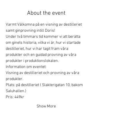
About the event
Varmt Välkomna på en visning av destilleriet 
samt ginprovning intill Doris!
Under två timmars tid kommer vi att berätta 
om ginets historia, vilka vi är, hur vi startade 
destilleriet, hur vi har tagit fram våra 
produkter och en guidad provning av våra 
produkter i produktionslokalen.
Information om eventet:
Visning av destilleriet och provning av våra 
produkter.
Plats: på destilleriet ( Slakterigatan 10, bakom 
Saluhallen.)
Pris: 449kr
Show More