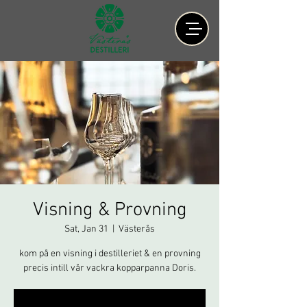
Visning & Provning
Sat, Jan 31
  |  
Västerås
kom på en visning i destilleriet & en provning
precis intill vår vackra kopparpanna Doris.