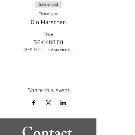
Sale ended
Ticket type
Gin Marschen
Price
SEK 680.00
+SEK 17.00 ticket service fee
Share this event