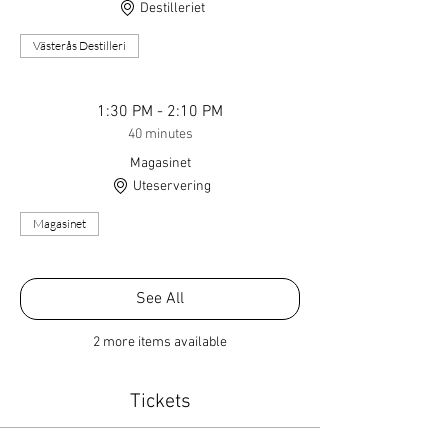
Destilleriet
Västerås Destilleri
1:30 PM - 2:10 PM
40 minutes
Magasinet
Uteservering
Magasinet
See All
2 more items available
Tickets