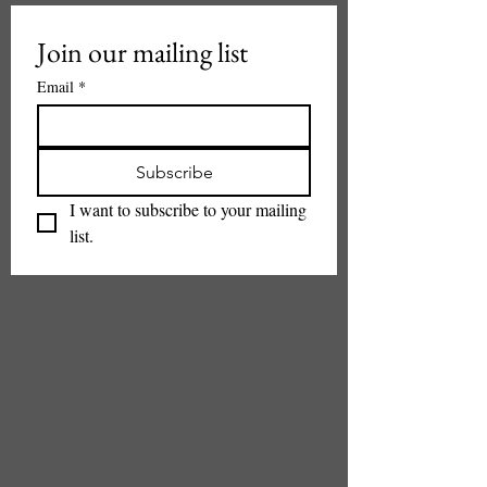
Join our mailing list
Email
*
Subscribe
I want to subscribe to your mailing 
list.