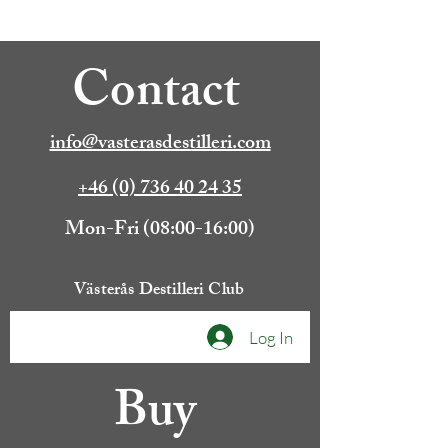
Contact
info@vasterasdestilleri.com
+46 (0) 736 40 24 35
Mon-Fri (08:00-16:00)
Västerås Destilleri Club
Log In
Buy