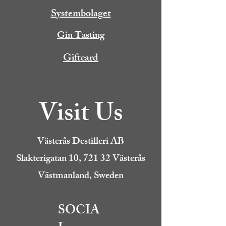
Systembolaget
Gin Tasting
Giftcard
Visit Us
Västerås Destilleri AB
Slakterigatan 10, 721 32 Västerås
Västmanland, Sweden
SOCIA