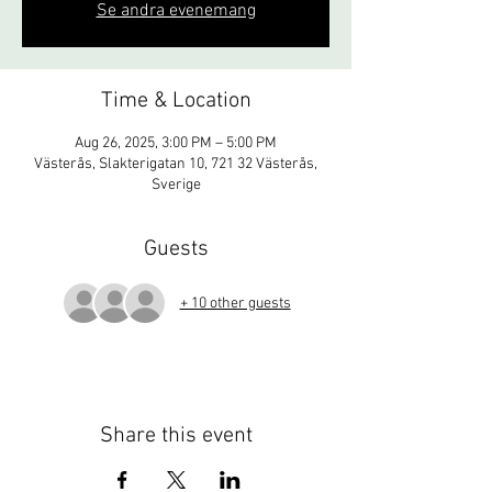
Se andra evenemang
Time & Location
Aug 26, 2025, 3:00 PM – 5:00 PM
Västerås, Slakterigatan 10, 721 32 Västerås,
Sverige
Guests
+ 10 other guests
Share this event