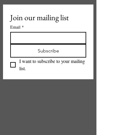
Join our mailing list
Email
*
Subscribe
I want to subscribe to your mailing 
list.