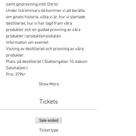
samt ginprovning intill Doris!
Under två timmars tid kommer vi att berätta 
om ginets historia, vilka vi är, hur vi startade 
destilleriet, hur vi har tagit fram våra 
produkter och en guidad provning av våra 
produkter i produktionslokalen. 
Information om eventet:
Visning av destilleriet och provning av våra 
produkter.
Plats: på destilleriet ( Slakterigatan 10, bakom 
Saluhallen.)
Pris: 379kr
Show More
Tickets
Sale ended
Ticket type