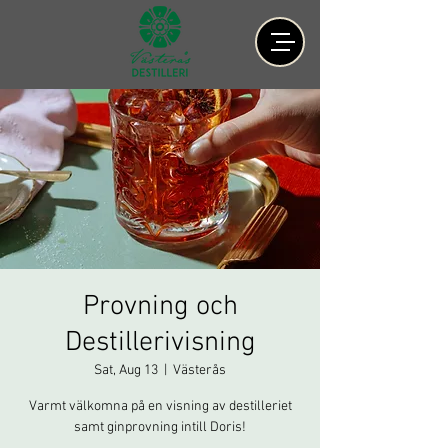
Provning och
Destillerivisning
Sat, Aug 13
  |  
Västerås
Varmt välkomna på en visning av destilleriet
samt ginprovning intill Doris!