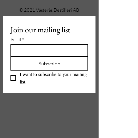
© 2021 Västerås Destilleri AB
Join our mailing list
Email
*
Subscribe
I want to subscribe to your mailing 
list.