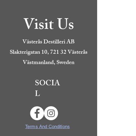
Visit Us
Västerås Destilleri AB
Slakterigatan 10, 721 32 Västerås
Västmanland, Sweden
SOCIA
L
Terms And Conditions