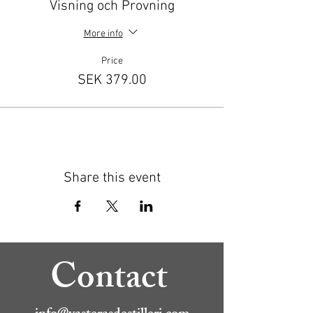
Visning och Provning
More info
Price
SEK 379.00
Share this event
Contact