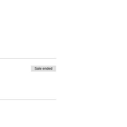
Sale ended