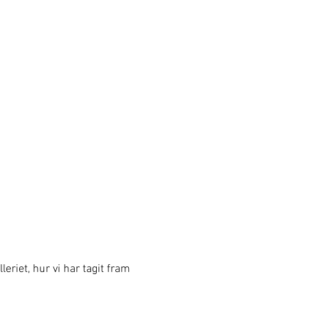
eriet, hur vi har tagit fram 