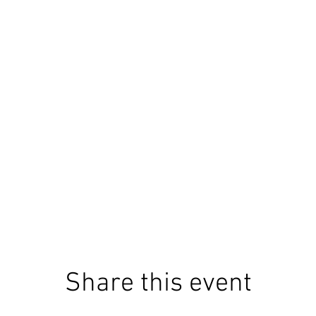
Share this event