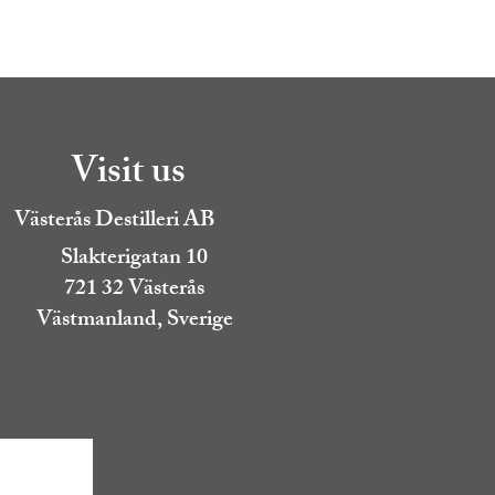
Visit us
Västerås Destilleri AB
Slakterigatan 10
721 32 Västerås
Västmanland, Sverige