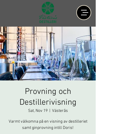
Provning och
Destillerivisning
Sat, Nov 19
  |  
Västerås
Varmt välkomna på en visning av destilleriet
samt ginprovning intill Doris!