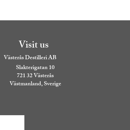
Visit us
Västerås Destilleri AB
Slakterigatan 10
721 32 Västerås
Västmanland, Sverige