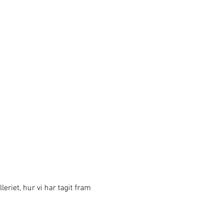
eriet, hur vi har tagit fram 