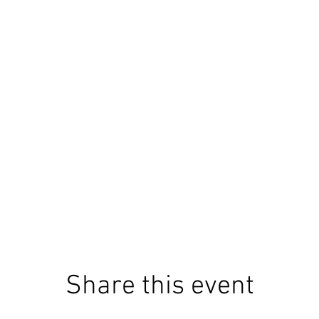
Share this event