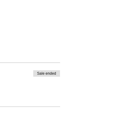
Sale ended