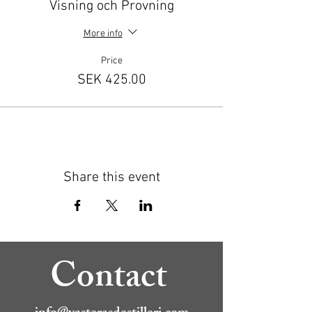
Visning och Provning
More info
Price
SEK 425.00
Share this event
Contact