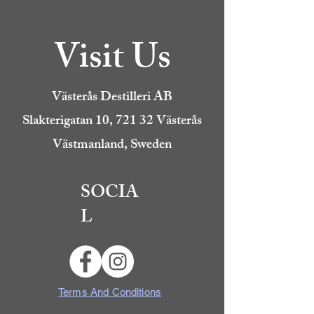
Visit Us
Västerås Destilleri AB
Slakterigatan 10, 721 32 Västerås
Västmanland, Sweden
SOCIA
L
Terms And Conditions