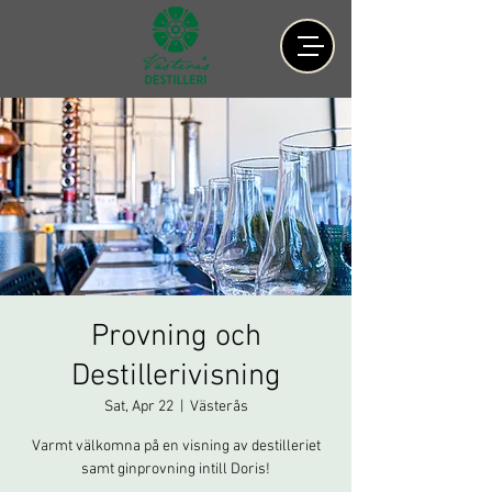
Provning och
Destillerivisning
Sat, Apr 22
  |  
Västerås
Varmt välkomna på en visning av destilleriet
samt ginprovning intill Doris!