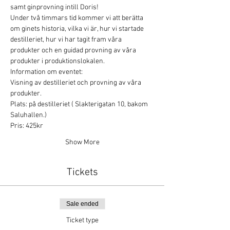
samt ginprovning intill Doris!
Under två timmars tid kommer vi att berätta 
om ginets historia, vilka vi är, hur vi startade 
destilleriet, hur vi har tagit fram våra 
produkter och en guidad provning av våra 
produkter i produktionslokalen. 
Information om eventet:
Visning av destilleriet och provning av våra 
produkter.
Plats: på destilleriet ( Slakterigatan 10, bakom 
Saluhallen.)
Pris: 425kr
Show More
Tickets
Sale ended
Ticket type