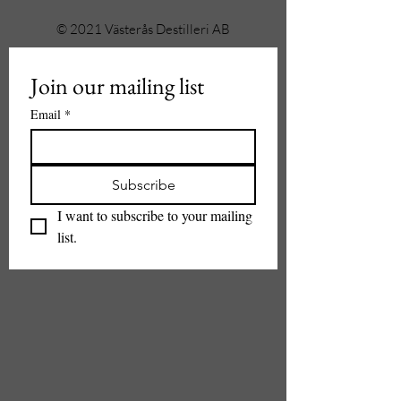
© 2021 Västerås Destilleri AB
Join our mailing list
Email
*
Subscribe
I want to subscribe to your mailing 
list.