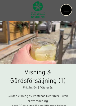
Visning &
Gårdsförsäljning (1)
Fri, Jul 04
  |  
Västerås
Guidad visning av Västerås Destilleri – utan
provsmakning.