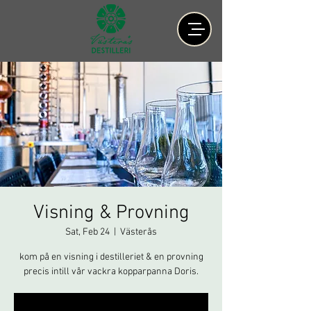
Visning & Provning
Sat, Feb 24
  |  
Västerås
kom på en visning i destilleriet & en provning
precis intill vår vackra kopparpanna Doris.