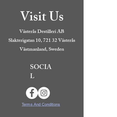
Visit Us
Västerås Destilleri AB
Slakterigatan 10, 721 32 Västerås
Västmanland, Sweden
SOCIA
L
Terms And Conditions