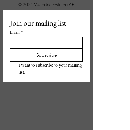
© 2021 Västerås Destilleri AB
Join our mailing list
Email
*
Subscribe
I want to subscribe to your mailing 
list.