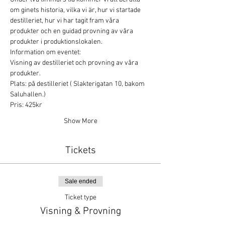
om ginets historia, vilka vi är, hur vi startade 
destilleriet, hur vi har tagit fram våra 
produkter och en guidad provning av våra 
produkter i produktionslokalen.
Information om eventet:
Visning av destilleriet och provning av våra 
produkter.
Plats: på destilleriet ( Slakterigatan 10, bakom 
Saluhallen.)
Pris: 425kr
Show More
Tickets
Sale ended
Ticket type
Visning & Provning