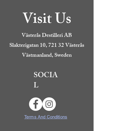
Visit Us
Västerås Destilleri AB
Slakterigatan 10, 721 32 Västerås
Västmanland, Sweden
SOCIA
L
Terms And Conditions