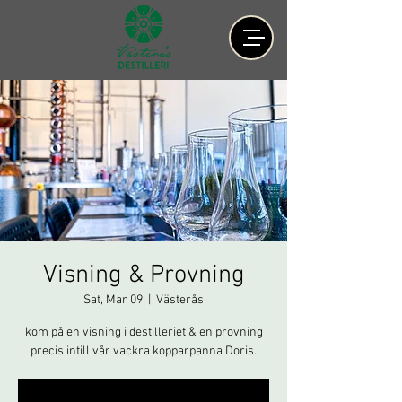
Visning & Provning
Sat, Mar 09
  |  
Västerås
kom på en visning i destilleriet & en provning
precis intill vår vackra kopparpanna Doris.