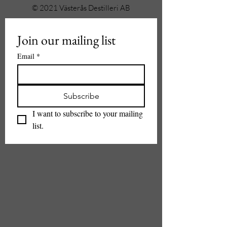
© 2021 Västerås Destilleri AB
Join our mailing list
Email
*
Subscribe
I want to subscribe to your mailing 
list.