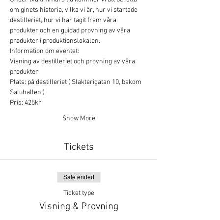
om ginets historia, vilka vi är, hur vi startade 
destilleriet, hur vi har tagit fram våra 
produkter och en guidad provning av våra 
produkter i produktionslokalen.
Information om eventet:
Visning av destilleriet och provning av våra 
produkter.
Plats: på destilleriet ( Slakterigatan 10, bakom 
Saluhallen.)
Pris: 425kr
Show More
Tickets
Sale ended
Ticket type
Visning & Provning