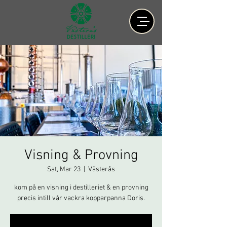
Visning & Provning
Sat, Mar 23
  |  
Västerås
kom på en visning i destilleriet & en provning
precis intill vår vackra kopparpanna Doris.