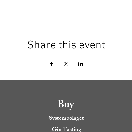
Share this event
Buy
Systembolaget
Gin Tasting