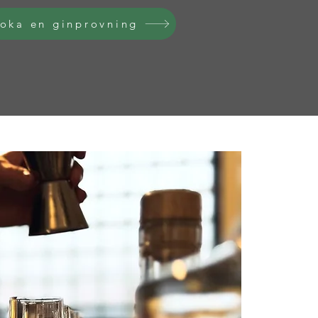
oka en ginprovning