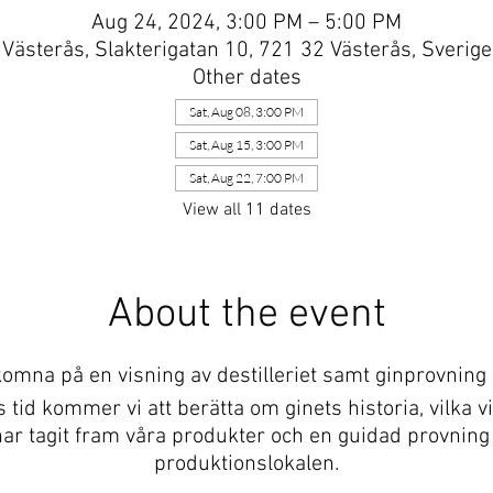
Aug 24, 2024, 3:00 PM – 5:00 PM
Västerås, Slakterigatan 10, 721 32 Västerås, Sverige
Other dates
Sat, Aug 08, 3:00 PM
Sat, Aug 15, 3:00 PM
Sat, Aug 22, 7:00 PM
View all 11 dates
About the event
omna på en visning av destilleriet samt ginprovning in
tid kommer vi att berätta om ginets historia, vilka vi 
i har tagit fram våra produkter och en guidad provning
produktionslokalen.