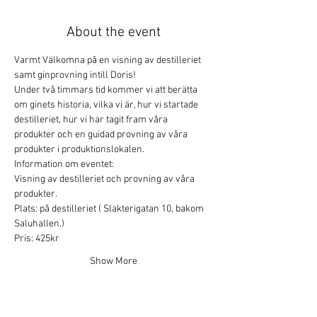
About the event
Varmt Välkomna på en visning av destilleriet 
samt ginprovning intill Doris!
Under två timmars tid kommer vi att berätta 
om ginets historia, vilka vi är, hur vi startade 
destilleriet, hur vi har tagit fram våra 
produkter och en guidad provning av våra 
produkter i produktionslokalen.
Information om eventet:
Visning av destilleriet och provning av våra 
produkter.
Plats: på destilleriet ( Slakterigatan 10, bakom 
Saluhallen.)
Pris: 425kr
Show More