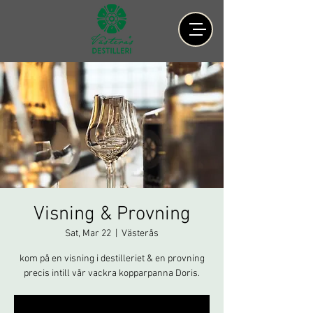
Visning & Provning
Sat, Mar 22
  |  
Västerås
kom på en visning i destilleriet & en provning
precis intill vår vackra kopparpanna Doris.