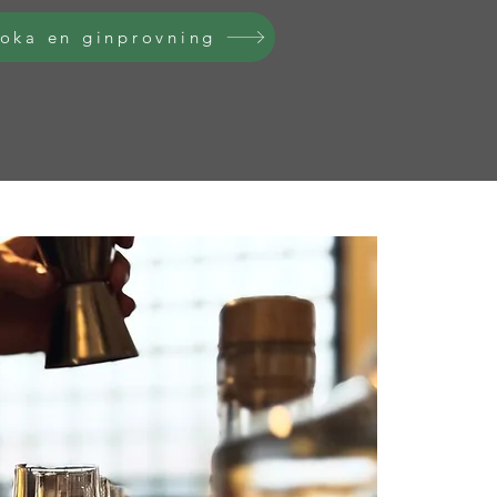
oka en ginprovning