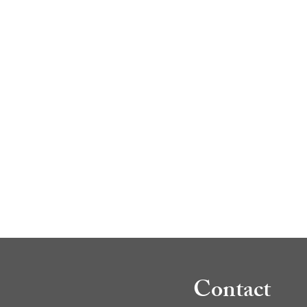
Contact