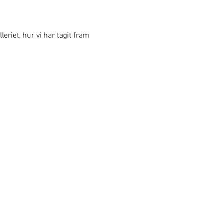
eriet, hur vi har tagit fram 