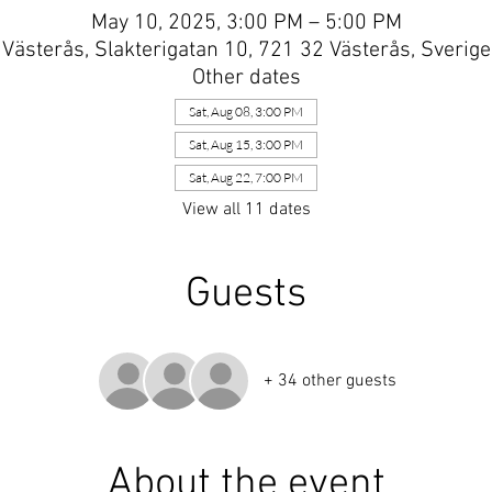
May 10, 2025, 3:00 PM – 5:00 PM
Västerås, Slakterigatan 10, 721 32 Västerås, Sverige
Other dates
Sat, Aug 08, 3:00 PM
Sat, Aug 15, 3:00 PM
Sat, Aug 22, 7:00 PM
View all 11 dates
Guests
+ 34 other guests
About the event