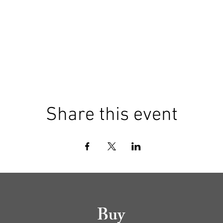
Share this event
Buy