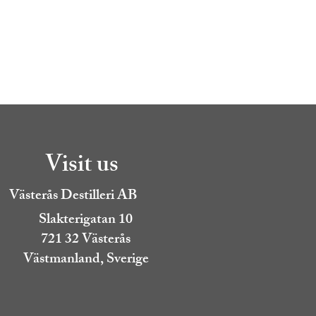
Visit us
Västerås Destilleri AB
Slakterigatan 10
721 32 Västerås
Västmanland, Sverige